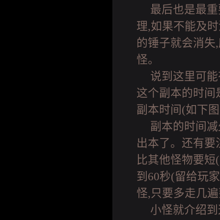
最后也是最重
理,如果不能及
的锤子就会消失
怪。
说到这里可能
这个副本的时间
副本时间(如下图
副本的时间减
出本了。还有要
比其他怪物要短(
到60秒(留给玩
怪,只要多走几
小怪就介绍到