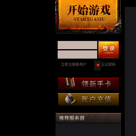
立即注册新用户
忘记密码