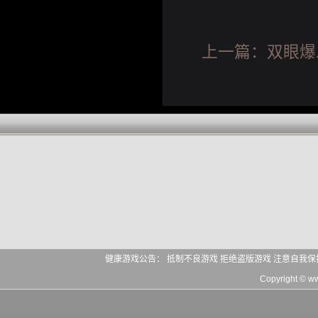
上一篇：
双眼爆
健康游戏公告： 抵制不良游戏 拒绝盗版游戏 注意自我保
Copyright © 