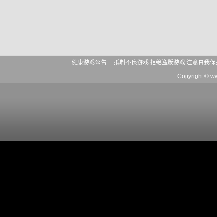
健康游戏公告： 抵制不良游戏 拒绝盗版游戏 注意自我保
Copyright © 