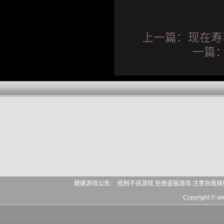
上一篇：
现在寿
一篇
健康游戏公告： 抵制不良游戏 拒绝盗版游戏 注意自我保
Copyright © 