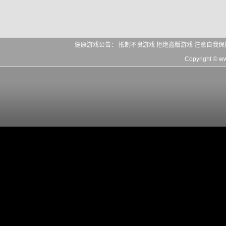
健康游戏公告： 抵制不良游戏 拒绝盗版游戏 注意自我保
Copyright © 