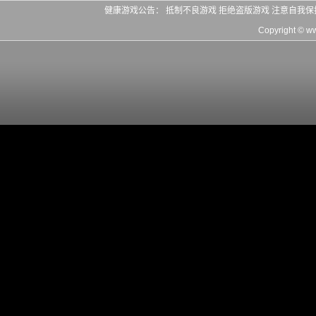
健康游戏公告： 抵制不良游戏 拒绝盗版游戏 注意自我保
Copyright © 